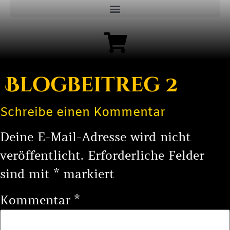
Blogbeitreg 2
Schreibe einen Kommentar
Deine E-Mail-Adresse wird nicht
veröffentlicht.
Erforderliche Felder
sind mit
*
markiert
Kommentar
*